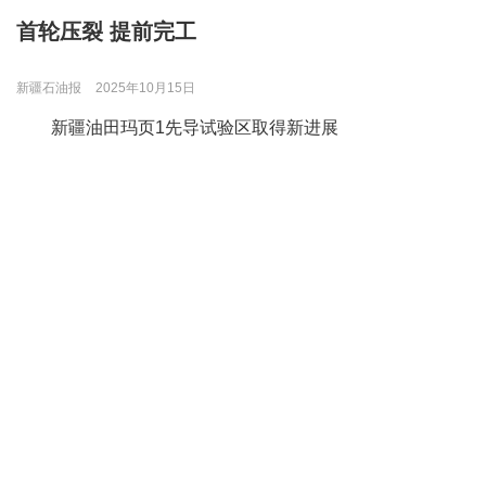
首轮压裂 提前完工
新疆石油报
2025年10月15日
新疆油田玛页1先导试验区取得新进展