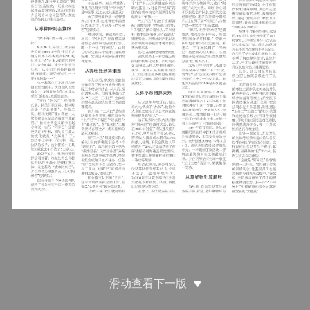
滑动查看下一版