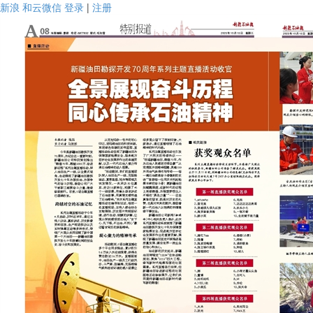
新浪
和云微信
登录
|
注册