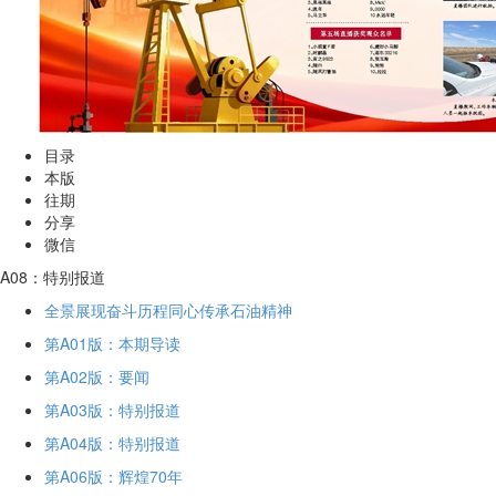
目录
本版
往期
分享
微信
A08：特别报道
全景展现奋斗历程同心传承石油精神
第A01版：本期导读
第A02版：要闻
第A03版：特别报道
第A04版：特别报道
第A06版：辉煌70年