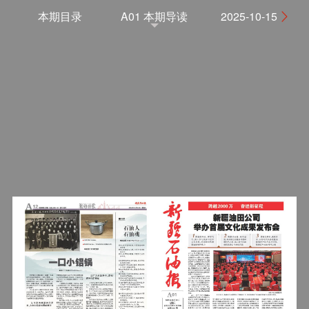
本期目录
A01 本期导读
2025-10-15