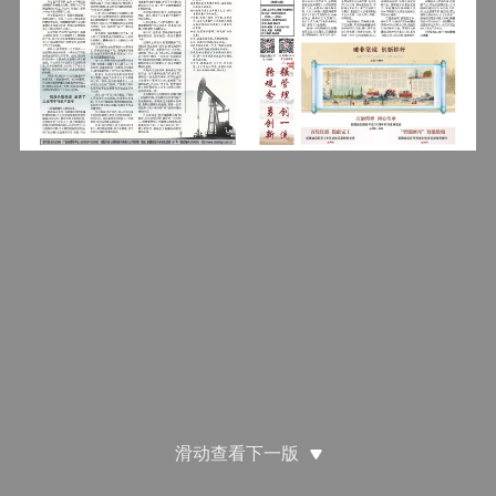
滑动查看下一版